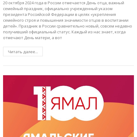
20 октября 2024 года в России отмечается День отца, важный
семейный праздник, официально учрежденный указом
президента Российской Федерации в целях «укрепления
семейного строя и повышения значимости отцов в воспитании
детей». Праздник в России сравнительно новый, совсем недавно
получивший официальный статус. Каждый из нас знает, когда
отмечают День матери, а вот
Читать далее...