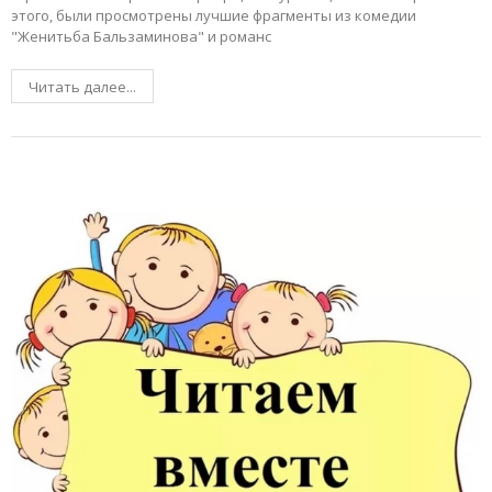
этого, были просмотрены лучшие фрагменты из комедии
"Женитьба Бальзаминова" и романс
Читать далее...