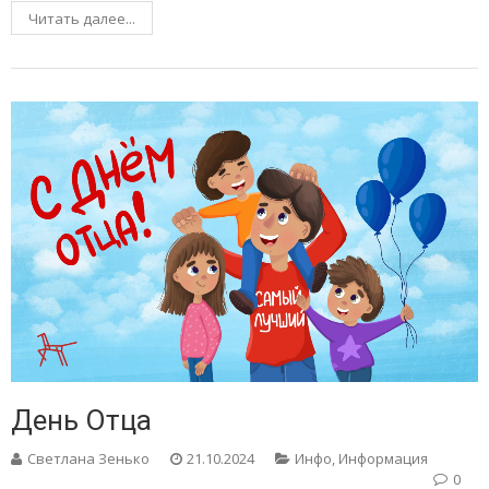
Читать далее...
День Отца
Светлана Зенько
21.10.2024
Инфо
,
Информация
0