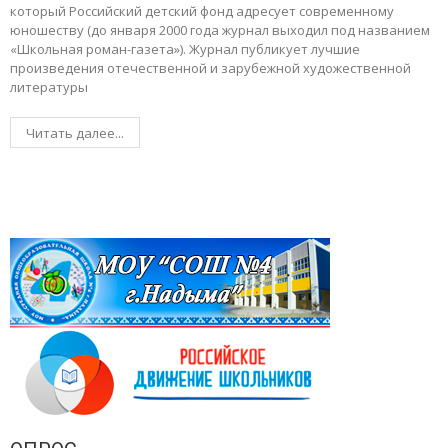
который Российский детский фонд адресует современному
юношеству (до января 2000 года журнал выходил под названием
«Школьная роман-газета»). Журнал публикует лучшие
произведения отечественной и зарубежной художественной
литературы
Читать далее...