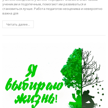
ученикам и подопечным, помогают им развиваться и
становиться лучше. Работа педагогов неоценима и невероятно
важна для
Читать далее...