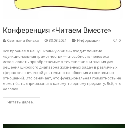
Конференция «Читаем Вместе»
Светлана Зенько
30.03.2021
Информация
0
Всё прочнее в нашу школьную жизнь входит понятие
«функциональная грамотность» — способность человека
использовать приобретаемые в течение жизни знания для
решения широкого диапазона жизненных задач в различных
сферах человеческой деятельности, общения и социальных
отношений. Это означает, что функциональная грамотность не
может быть «привязана» к какому-то одному предмету. Всё, что
человек
Читать далее...