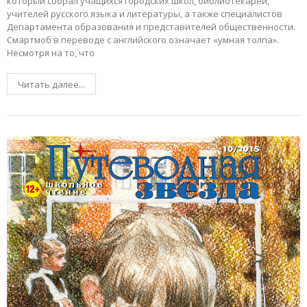
который собрал учащихся городских школ, библиотекарей,
учителей русского языка и литературы, а также специалистов
Департамента образования и представителей общественности.
Смартмоб в переводе с английского означает «умная толпа».
Несмотря на то, что
Читать далее...