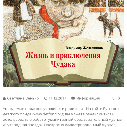
Светлана Зенько
11.12.2017
Информация
0
Уважаемые педагоги, учащиеся и родители! На сайте Русского
детского фонда (www.detfond.org) вы можете ознакомиться и
использовать в работе гуманитарный образовательный журнал
«Путеводная звезда». Прекрасно иллюстрированный журнал,