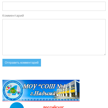
Комментарий