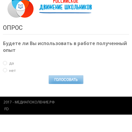
ОПРОС
Будете ли Вы использовать в работе полученный
опыт
да
нет
2017 - МЕДИАПОКОЛЕНИЕ.РФ
FD