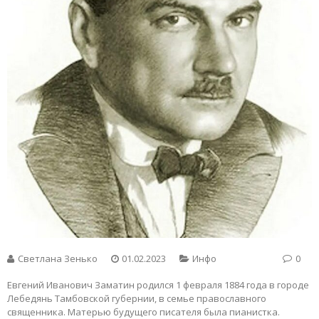
Светлана Зенько
01.02.2023
Инфо
0
Евгений Иванович Замaтин родился 1 февраля 1884 года в городе
Лебедянь Тамбовской губернии, в семье православного
священника. Матерью будущего писателя была пианистка.