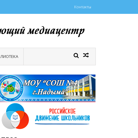
Контакты
БЛИОТЕКА